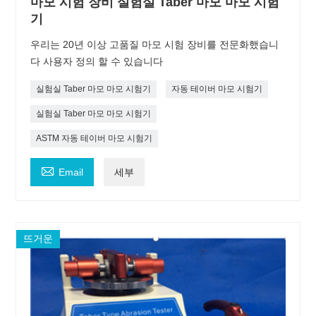
마모 시험 장비 실험실 Taber 마모 마모 시험
기
우리는 20년 이상 고품질 마모 시험 장비를 전문화했습니
다 사용자 정의 할 수 있습니다
실험실 Taber 마모 마모 시험기
자동 테이버 마모 시험기
실험실 Taber 마모 마모 시험기
ASTM 자동 테이버 마모 시험기

Email
세부
뜨거운