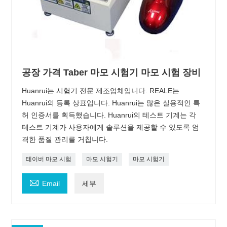
공장 가격 Taber 마모 시험기 마모 시험 장비
Huanrui는 시험기 전문 제조업체입니다. REALE는
Huanrui의 등록 상표입니다. Huanrui는 많은 실용적인 특
허 인증서를 획득했습니다. Huanrui의 테스트 기계는 각
테스트 기계가 사용자에게 솔루션을 제공할 수 있도록 엄
격한 품질 관리를 거칩니다.
테이버 마모 시험
마모 시험기
마모 시험기

Email
세부