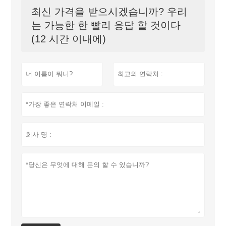
최신 가격을 받으시겠습니까? 우리
는 가능한 한 빨리 응답 할 것이다
(12 시간 이내에)