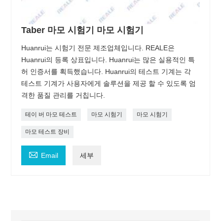
Taber 마모 시험기 마모 시험기
Huanrui는 시험기 전문 제조업체입니다. REALE은
Huanrui의 등록 상표입니다. Huanrui는 많은 실용적인 특
허 인증서를 획득했습니다. Huanrui의 테스트 기계는 각
테스트 기계가 사용자에게 솔루션을 제공 할 수 있도록 엄
격한 품질 관리를 거칩니다.
테이 버 마모 테스트
마모 시험기
마모 시험기
마모 테스트 장비

Email
세부