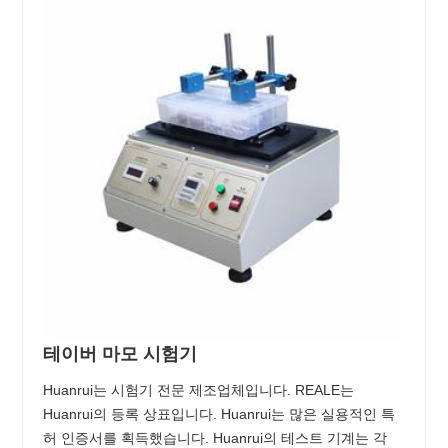
테이버 마모 시험기
Huanrui는 시험기 전문 제조업체입니다. REALE는
Huanrui의 등록 상표입니다. Huanrui는 많은 실용적인 특
허 인증서를 획득했습니다. Huanrui의 테스트 기계는 각