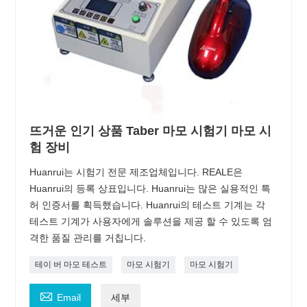
뜨거운 인기 상품 Taber 마모 시험기 마모 시
험 장비
Huanrui는 시험기 전문 제조업체입니다. REALE은
Huanrui의 등록 상표입니다. Huanrui는 많은 실용적인 특
허 인증서를 획득했습니다. Huanrui의 테스트 기계는 각
테스트 기계가 사용자에게 솔루션을 제공 할 수 있도록 엄
격한 품질 관리를 거칩니다.
테이 버 마모 테스트
마모 시험기
마모 시험기

Email
세부