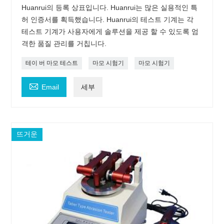
Huanrui의 등록 상표입니다. Huanrui는 많은 실용적인 특
허 인증서를 획득했습니다. Huanrui의 테스트 기계는 각
테스트 기계가 사용자에게 솔루션을 제공 할 수 있도록 엄
격한 품질 관리를 거칩니다.
테이 버 마모 테스트
마모 시험기
마모 시험기

Email
세부
뜨거운