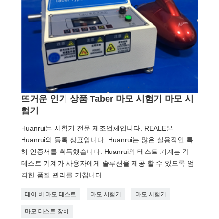
뜨거운 인기 상품 Taber 마모 시험기 마모 시
험기
Huanrui는 시험기 전문 제조업체입니다. REALE은
Huanrui의 등록 상표입니다. Huanrui는 많은 실용적인 특
허 인증서를 획득했습니다. Huanrui의 테스트 기계는 각
테스트 기계가 사용자에게 솔루션을 제공 할 수 있도록 엄
격한 품질 관리를 거칩니다.
테이 버 마모 테스트
마모 시험기
마모 시험기
마모 테스트 장비