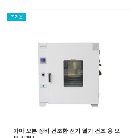
뜨거운
가마 오븐 장비 건조한 전기 열기 건조 용 오