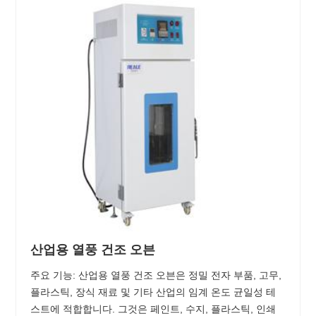
산업용 열풍 건조 오븐
주요 기능: 산업용 열풍 건조 오븐은 정밀 전자 부품, 고무,
플라스틱, 장식 재료 및 기타 산업의 임계 온도 균일성 테
스트에 적합합니다. 그것은 페인트, 수지, 플라스틱, 인쇄