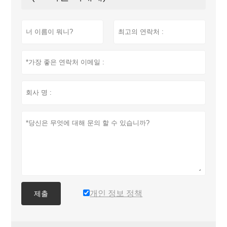
개인 정보 정책
제출