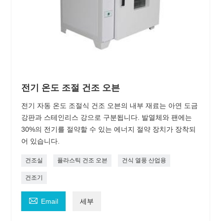
전기 온도 조절 건조 오븐
전기 자동 온도 조절식 건조 오븐의 내부 재료는 아연 도금
강판과 스테인리스 강으로 구분됩니다. 발열체와 팬에는
30%의 전기를 절약할 수 있는 에너지 절약 장치가 장착되
어 있습니다.
건조실
플라스틱 건조 오븐
건식 열풍 산업용
건조기

Email
세부