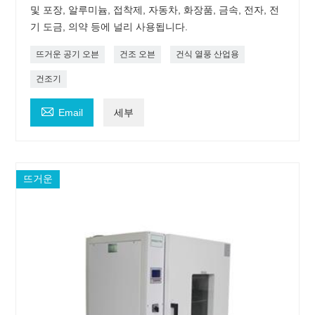
및 포장, 알루미늄, 접착제, 자동차, 화장품, 금속, 전자, 전
기 도금, 의약 등에 널리 사용됩니다.
뜨거운 공기 오븐
건조 오븐
건식 열풍 산업용
건조기

Email
세부
뜨거운