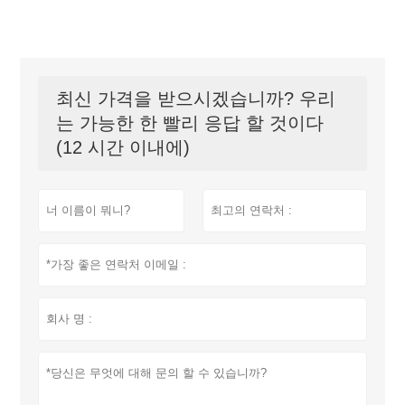
최신 가격을 받으시겠습니까? 우리
는 가능한 한 빨리 응답 할 것이다
(12 시간 이내에)