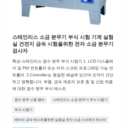
스테인리스 소금 분무기 부식 시험 기계 실험
실 건전지 금속 시험을위한 전자 소금 분무기
검사자
특성-스테인리스 염수 분무 부식 시험기 1. LCD 디스플레
이 및 PID 컨트롤러 또는 터치 스크린 프로그래밍 가능 컨
트롤러. 2.Controller는 동일한 패널에 있으며 조작이 간단
하고 명확합니다. 부품, 금속 재료의 보호 층 및 산업 제품
에 대한 염수 분무 부식 테스트.
염수 분무 시험 챔버
스테인리스 소금 분무기 부식 시험기
부식 시험기
배터리 금속 테스트를위한 실험실 전자 소금 스프레이 테스터