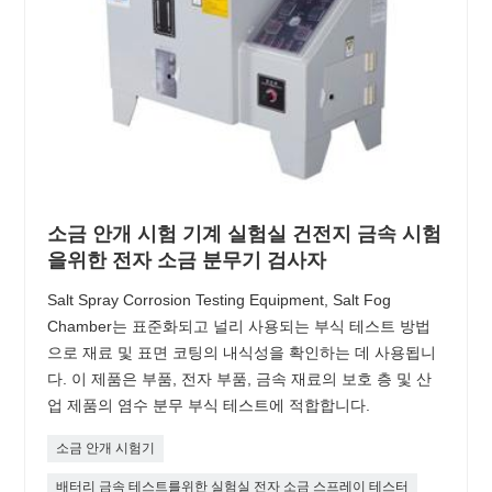
소금 안개 시험 기계 실험실 건전지 금속 시험
을위한 전자 소금 분무기 검사자
Salt Spray Corrosion Testing Equipment, Salt Fog
Chamber는 표준화되고 널리 사용되는 부식 테스트 방법
으로 재료 및 표면 코팅의 내식성을 확인하는 데 사용됩니
다. 이 제품은 부품, 전자 부품, 금속 재료의 보호 층 및 산
업 제품의 염수 분무 부식 테스트에 적합합니다.
소금 안개 시험기
배터리 금속 테스트를위한 실험실 전자 소금 스프레이 테스터