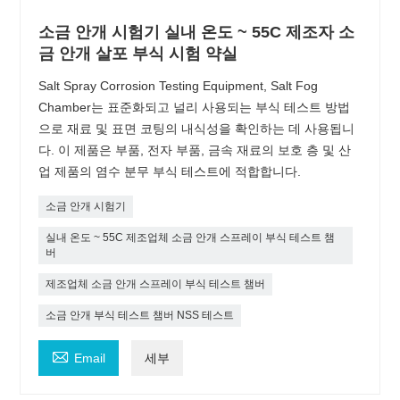
소금 안개 시험기 실내 온도 ~ 55C 제조자 소
금 안개 살포 부식 시험 약실
Salt Spray Corrosion Testing Equipment, Salt Fog
Chamber는 표준화되고 널리 사용되는 부식 테스트 방법
으로 재료 및 표면 코팅의 내식성을 확인하는 데 사용됩니
다. 이 제품은 부품, 전자 부품, 금속 재료의 보호 층 및 산
업 제품의 염수 분무 부식 테스트에 적합합니다.
소금 안개 시험기
실내 온도 ~ 55C 제조업체 소금 안개 스프레이 부식 테스트 챔
버
제조업체 소금 안개 스프레이 부식 테스트 챔버
소금 안개 부식 테스트 챔버 NSS 테스트

Email
세부