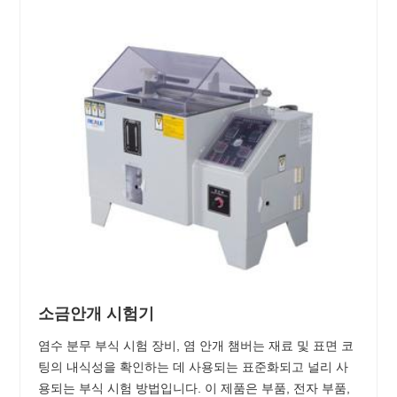
소금안개 시험기
염수 분무 부식 시험 장비, 염 안개 챔버는 재료 및 표면 코
팅의 내식성을 확인하는 데 사용되는 표준화되고 널리 사
용되는 부식 시험 방법입니다. 이 제품은 부품, 전자 부품,