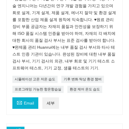
술 엔지니어는 다년간의 연구 개발 경험을 가지고 있으며
회로 설계, 기계 설계, 제품 설계, 에너지 절약 및 환경 설계
를 포함한 산업 제품 설계 원칙에 익숙합니다. ♥원료 관리
장비 부품 공급자는 자재의 품질과 안전성을 보장하기 위
해 ISO 품질 시스템 인증을 받아야 하며, 자재의 각 배치에
대한 회사의 품질 검사 부서는 표준 검사를 받아야 합니다.
♥완제품 관리 Huanrui에는 내부 품질 검사 부서와 타사 테
스트 인증 기관이 있습니다. 완성된 장비에 대한 내부 품질
검사 부서, 기기 검사의 외관, 내부 회로 및 기기 테스트 소
프트웨어 테스트, 기기 교정, 샘플 테스트의 기기.
시뮬레이션 고온 저온 습도
기후 변화 탁상 환경 챔버
프로그래밍 가능한 항온항습실
환경 제어 온도 습도

Email
세부