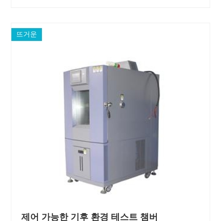
뜨거운
제어 가능한 기후 환경 테스트 챔버