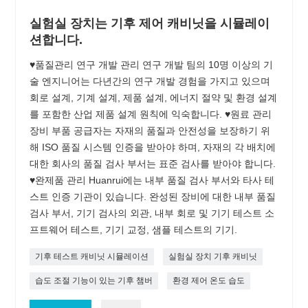
실험실 장치는 기후 제어 캐비닛을 시뮬레이
션합니다.
♥품질관리 연구 개발 관리 연구 개발 팀의 10명 이상의 기
술 엔지니어는 다년간의 연구 개발 경험을 가지고 있으며
회로 설계, 기계 설계, 제품 설계, 에너지 절약 및 환경 설계
를 포함한 산업 제품 설계 원칙에 익숙합니다. ♥원료 관리
장비 부품 공급자는 자재의 품질과 안전성을 보장하기 위
해 ISO 품질 시스템 인증을 받아야 하며, 자재의 각 배치에
대한 회사의 품질 검사 부서는 표준 검사를 받아야 합니다.
♥완제품 관리 Huanrui에는 내부 품질 검사 부서와 타사 테
스트 인증 기관이 있습니다. 완성된 장비에 대한 내부 품질
검사 부서, 기기 검사의 외관, 내부 회로 및 기기 테스트 소
프트웨어 테스트, 기기 교정, 샘플 테스트의 기기.
기후 테스트 캐비닛 시뮬레이션
실험실 장치 기후 캐비닛
습도 조절 기능이 있는 기후 챔버
환경 제어 온도 습도