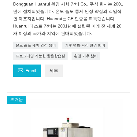
Dongguan Huanrui 환경 시험 장비 Co., 주식 회사는 2001
년에 설치되었습니다. 온도 습도 통제 안정 약실의 직업적
인 제조자입니다. Huanrui는 CE 인증을 획득했습니다.
Huanrui 테스트 장비는 2001년에 설립된 이래 전 세계 20
개 이상의 국가와 지역에 판매되었습니다.
온도 습도 제어 안정 챔버
기후 변화 탁상 환경 챔버
프로그래밍 가능한 항온항습실
환경 기후 챔버

Email
세부
뜨거운