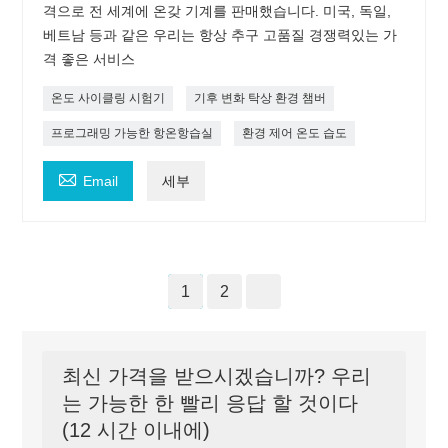
격으로 전 세계에 온갖 기계를 판매했습니다. 미국, 독일,
베트남 등과 같은 우리는 항상 추구 고품질 경쟁력있는 가
격 좋은 서비스
온도 사이클링 시험기
기후 변화 탁상 환경 챔버
프로그래밍 가능한 항온항습실
환경 제어 온도 습도

Email
세부
1
2
최신 가격을 받으시겠습니까? 우리
는 가능한 한 빨리 응답 할 것이다
(12 시간 이내에)