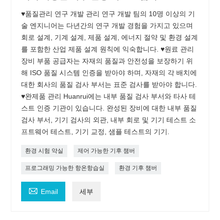
♥품질관리 연구 개발 관리 연구 개발 팀의 10명 이상의 기
술 엔지니어는 다년간의 연구 개발 경험을 가지고 있으며
회로 설계, 기계 설계, 제품 설계, 에너지 절약 및 환경 설계
를 포함한 산업 제품 설계 원칙에 익숙합니다. ♥원료 관리
장비 부품 공급자는 자재의 품질과 안전성을 보장하기 위
해 ISO 품질 시스템 인증을 받아야 하며, 자재의 각 배치에
대한 회사의 품질 검사 부서는 표준 검사를 받아야 합니다.
♥완제품 관리 Huanrui에는 내부 품질 검사 부서와 타사 테
스트 인증 기관이 있습니다. 완성된 장비에 대한 내부 품질
검사 부서, 기기 검사의 외관, 내부 회로 및 기기 테스트 소
프트웨어 테스트, 기기 교정, 샘플 테스트의 기기.
환경 시험 약실
제어 가능한 기후 챔버
프로그래밍 가능한 항온항습실
환경 기후 챔버

Email
세부