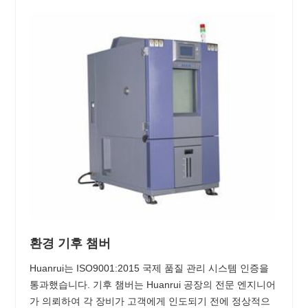
환경 기후 챔버
Huanrui는 ISO9001:2015 국제 품질 관리 시스템 인증을
통과했습니다. 기후 챔버는 Huanrui 공장의 전문 엔지니어
가 의뢰하여 각 장비가 고객에게 인도되기 전에 정상적으