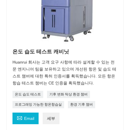
온도 습도 테스트 캐비닛
Huanrui 회사는 고객 요구 사항에 따라 설계할 수 있는 전
문 엔지니어 팀을 보유하고 있으며 개선된 항온 및 습도 테
스트 챔버에 대한 특허 인증서를 획득했습니다. 모든 항온
항습 테스트 챔버는 CE 인증을 획득했습니다.
온도 습도 테스트
기후 변화 탁상 환경 챔버
프로그래밍 가능한 항온항습실
환경 기후 챔버

Email
세부