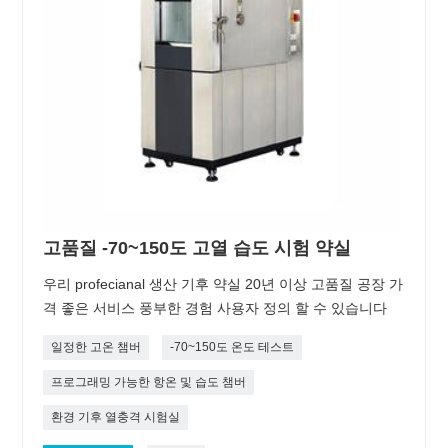
고품질 -70~150도 고열 습도 시험 약실
우리 profecianal 생산 기후 약실 20년 이상 고품질 공장 가
격 좋은 서비스 풍부한 경험 사용자 정의 할 수 있습니다
일정한 고온 챔버
-70~150도 온도 테스트
프로그래밍 가능한 항온 및 습도 챔버
환경 기후 열충격 시험실