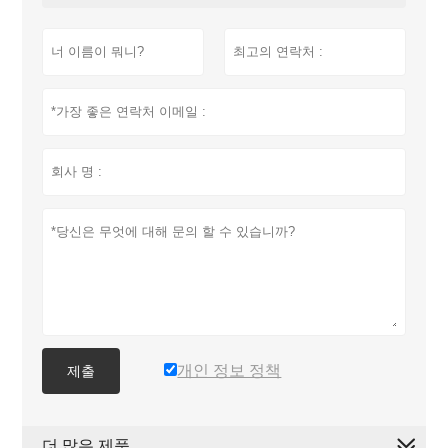
개인 정보 정책
제출
더 많은 제품