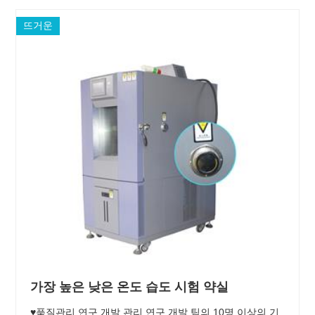
뜨거운
가장 높은 낮은 온도 습도 시험 약실
♥품질관리 연구 개발 관리 연구 개발 팀의 10명 이상의 기