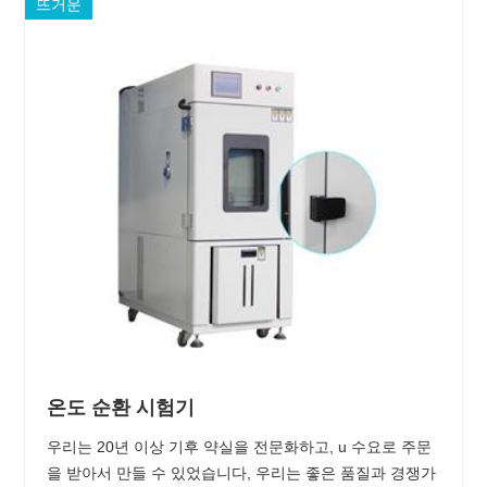
뜨거운
온도 순환 시험기
우리는 20년 이상 기후 약실을 전문화하고, u 수요로 주문
을 받아서 만들 수 있었습니다, 우리는 좋은 품질과 경쟁가