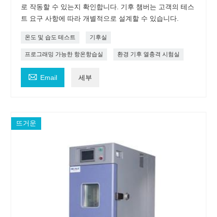
로 작동할 수 있는지 확인합니다. 기후 챔버는 고객의 테스
트 요구 사항에 따라 개별적으로 설계할 수 있습니다.
온도 및 습도 테스트
기후실
프로그래밍 가능한 항온항습실
환경 기후 열충격 시험실

Email
세부
뜨거운