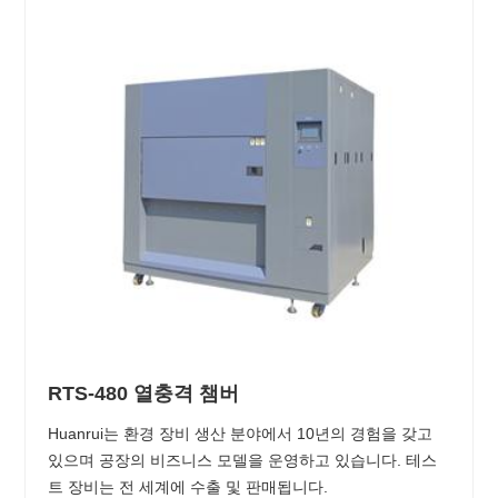
RTS-480 열충격 챔버
Huanrui는 환경 장비 생산 분야에서 10년의 경험을 갖고
있으며 공장의 비즈니스 모델을 운영하고 있습니다. 테스
트 장비는 전 세계에 수출 및 판매됩니다.