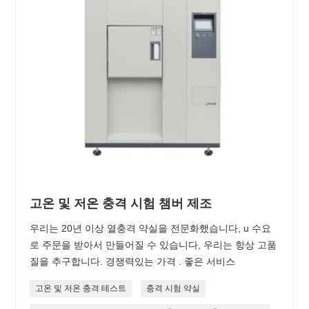
고온 및 저온 충격 시험 챔버 제조
우리는 20년 이상 열충격 약실을 전문화했습니다, u 수요
로 주문을 받아서 만들어질 수 있습니다, 우리는 항상 고품
질을 추구합니다. 경쟁력있는 가격 . 좋은 서비스
고온 및 저온 충격 테스트
충격 시험 약실