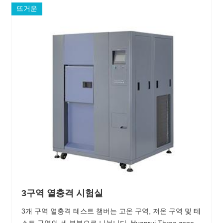
뜨거운
3구역 열충격 시험실
3개 구역 열충격 테스트 챔버는 고온 구역, 저온 구역 및 테