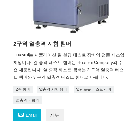
2구역 열충격 시험 챔버
Huanrui는 시뮬레이션 된 환경 테스트 장비의 전문 제조업
체입니다. 열 충격 테스트 챔버는 Huanrui Company의 주
요 제품입니다. 열 충격 테스트 챔버는 2 구역 열충격 테스
트 챔버와 3 구역 열충격 테스트 챔버로 나뉩니다.
2존 챔버
열충격 시험 챔버
열전도율 테스트 장비
열충격 시험기

Email
세부