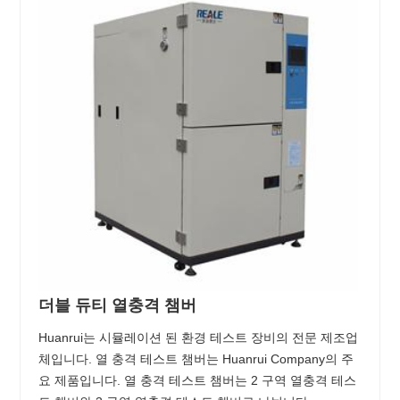
더블 듀티 열충격 챔버
Huanrui는 시뮬레이션 된 환경 테스트 장비의 전문 제조업
체입니다. 열 충격 테스트 챔버는 Huanrui Company의 주
요 제품입니다. 열 충격 테스트 챔버는 2 구역 열충격 테스