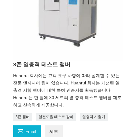
3존 열충격 테스트 챔버
Huanrui 회사에는 고객 요구 사항에 따라 설계할 수 있는
전문 엔지니어 팀이 있습니다. Huanrui 회사는 개선된 열
충격 시험 챔버에 대한 특허 인증서를 획득했습니다.
Huanrui는 한 달에 30 세트의 열 충격 테스트 챔버를 제조
하고 신속하게 제공합니다.
3존 챔버
열전도율 테스트 장비
열충격 시험기

Email
세부