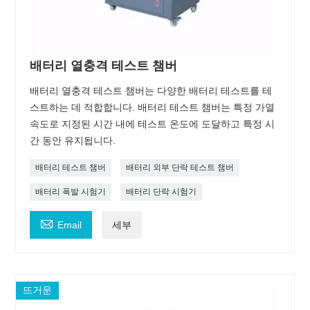
배터리 열충격 테스트 챔버
배터리 열충격 테스트 챔버는 다양한 배터리 테스트를 테
스트하는 데 적합합니다. 배터리 테스트 챔버는 특정 가열
속도로 지정된 시간 내에 테스트 온도에 도달하고 특정 시
간 동안 유지됩니다.
배터리 테스트 챔버
배터리 외부 단락 테스트 챔버
배터리 폭발 시험기
배터리 단락 시험기

Email
세부
뜨거운