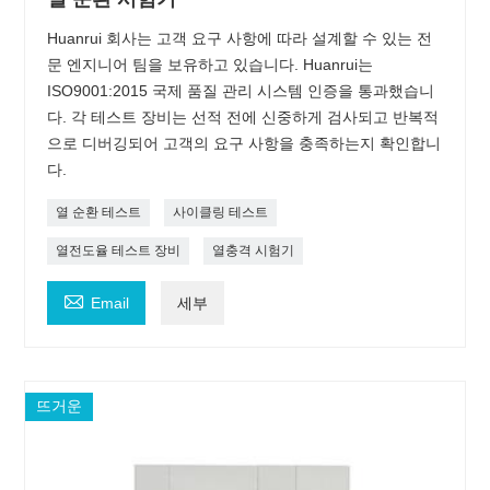
Huanrui 회사는 고객 요구 사항에 따라 설계할 수 있는 전
문 엔지니어 팀을 보유하고 있습니다. Huanrui는
ISO9001:2015 국제 품질 관리 시스템 인증을 통과했습니
다. 각 테스트 장비는 선적 전에 신중하게 검사되고 반복적
으로 디버깅되어 고객의 요구 사항을 충족하는지 확인합니
다.
열 순환 테스트
사이클링 테스트
열전도율 테스트 장비
열충격 시험기

Email
세부
뜨거운