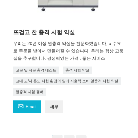
뜨겁고 찬 충격 시험 약실
우리는 20년 이상 열충격 약실을 전문화했습니다, u 수요
로 주문을 받아서 만들어질 수 있습니다, 우리는 항상 고품
질을 추구합니다. 경쟁력있는 가격 . 좋은 서비스
고온 및 저온 충격 테스트
충격 시험 약실
교대 고/저 온도 시험 환경의 밑에 저출력 소비 열충격 시험 약실
열충격 시험 챔버

Email
세부