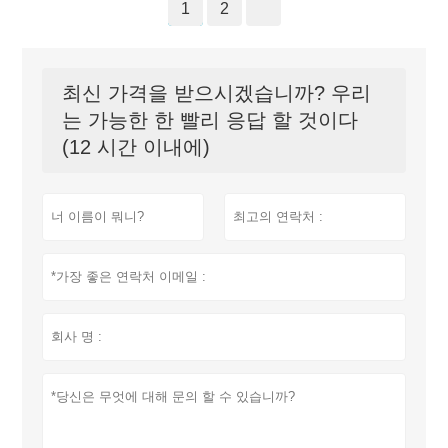
1
2
최신 가격을 받으시겠습니까? 우리
는 가능한 한 빨리 응답 할 것이다
(12 시간 이내에)