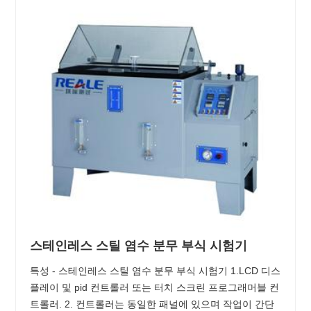
스테인레스 스틸 염수 분무 부식 시험기
특성 - 스테인레스 스틸 염수 분무 부식 시험기 1.LCD 디스
플레이 및 pid 컨트롤러 또는 터치 스크린 프로그래머블 컨
트롤러. 2. 컨트롤러는 동일한 패널에 있으며 작업이 간단