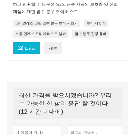
하고 명확합니다. 구성 요소, 금속 재료의 보호층 및 산업
제품에 대한 염수 분무 부식 테스트.
스테인레스 스틸 염수 분무 부식 시험기
부식 시험기
소금 안개 스프레이 테스트 챔버
염수 분무 환경 챔버

Email
세부
최신 가격을 받으시겠습니까? 우리
는 가능한 한 빨리 응답 할 것이다
(12 시간 이내에)