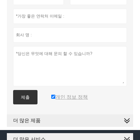
개인 정보 정책
제출
더 많은 제품
더 많은 서비스