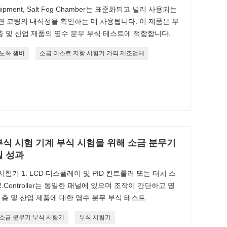
ng Equipment, Salt Fog Chamber는 표준화되고 널리 사용되는
면 코팅의 내식성을 확인하는 데 사용됩니다. 이 제품은 부
 층 및 산업 제품의 염수 분무 부식 테스트에 적합합니다.
노화 챔버
소금 미스트 저항 시험기 가격 제조업체
식 시험 기계 부식 시험을 위해 소금 분무기
일 성과
험기 1. LCD 디스플레이 및 PID 컨트롤러 또는 터치 스
Controller는 동일한 패널에 있으며 조작이 간단하고 명
 층 및 산업 제품에 대한 염수 분무 부식 테스트.
소금 분무기 부식 시험기
부식 시험기