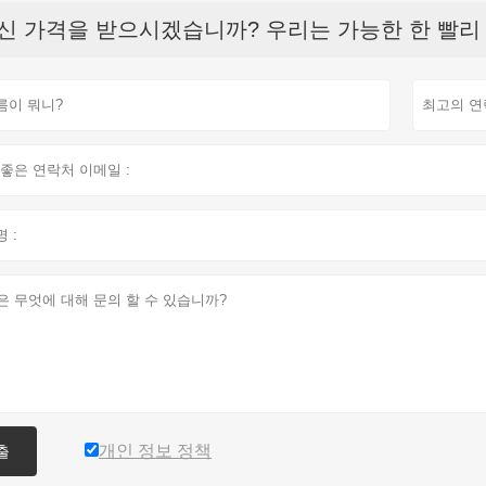
신 가격을 받으시겠습니까? 우리는 가능한 한 빨리 응
개인 정보 정책
출