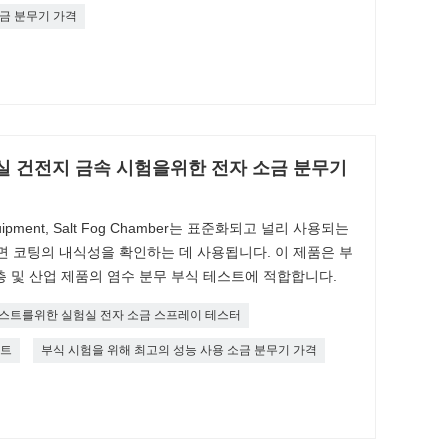
소금 분무기 가격
실 건전지 금속 시험을위한 전자 소금 분무기
ng Equipment, Salt Fog Chamber는 표준화되고 널리 사용되는
면 코팅의 내식성을 확인하는 데 사용됩니다. 이 제품은 부
 층 및 산업 제품의 염수 분무 부식 테스트에 적합합니다.
테스트를위한 실험실 전자 소금 스프레이 테스터
스트
부식 시험을 위해 최고의 성능 사용 소금 분무기 가격