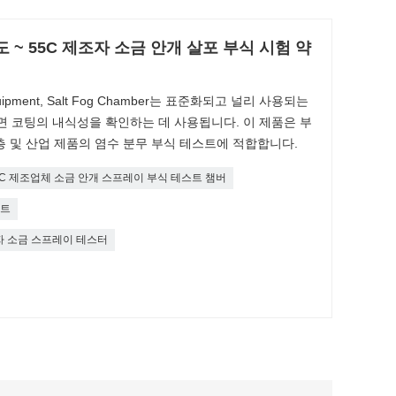
 ~ 55C 제조자 소금 안개 살포 부식 시험 약
ng Equipment, Salt Fog Chamber는 표준화되고 널리 사용되는
면 코팅의 내식성을 확인하는 데 사용됩니다. 이 제품은 부
 층 및 산업 제품의 염수 분무 부식 테스트에 적합합니다.
55C 제조업체 소금 안개 스프레이 부식 테스트 챔버
스트
자 소금 스프레이 테스터