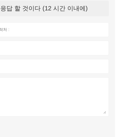
답 할 것이다 (12 시간 이내에)