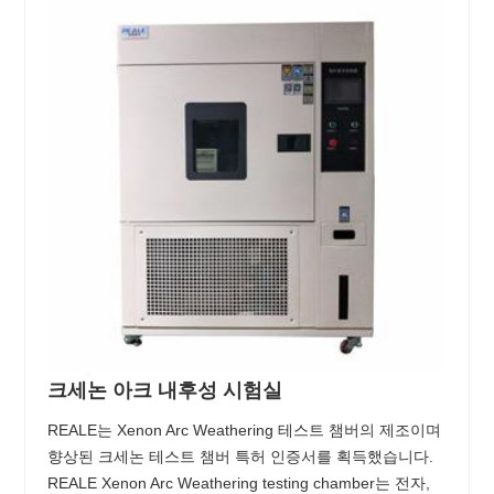
크세논 아크 내후성 시험실
REALE는 Xenon Arc Weathering 테스트 챔버의 제조이며
향상된 크세논 테스트 챔버 특허 인증서를 획득했습니다.
REALE Xenon Arc Weathering testing chamber는 전자,