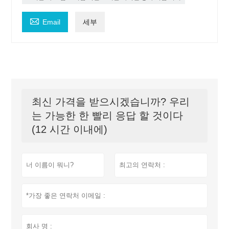

Email
세부
최신 가격을 받으시겠습니까? 우리
는 가능한 한 빨리 응답 할 것이다
(12 시간 이내에)