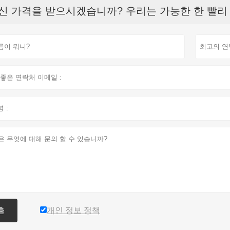
신 가격을 받으시겠습니까? 우리는 가능한 한 빨리 응
개인 정보 정책
출