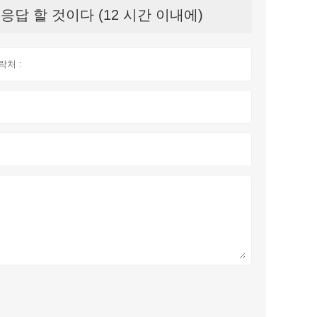
답 할 것이다 (12 시간 이내에)