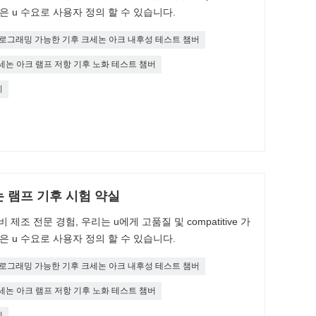
은 u 수요로 사용자 정의 할 수 있습니다.
로그래밍 가능한 기후 크세논 아크 내후성 테스트 챔버
세논 아크 램프 저항 기후 노화 테스트 챔버
기
 램프 기후 시험 약실
제조 전문 경험, 우리는 u에게 고품질 및 compatitive 가
은 u 수요로 사용자 정의 할 수 있습니다.
로그래밍 가능한 기후 크세논 아크 내후성 테스트 챔버
세논 아크 램프 저항 기후 노화 테스트 챔버
기