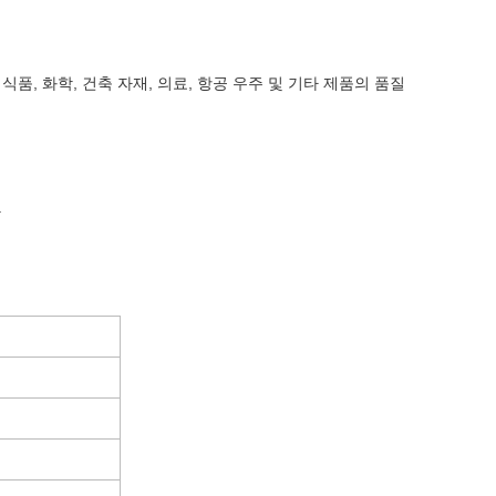
, 식품, 화학, 건축 자재, 의료, 항공 우주 및 기타 제품의 품질
.