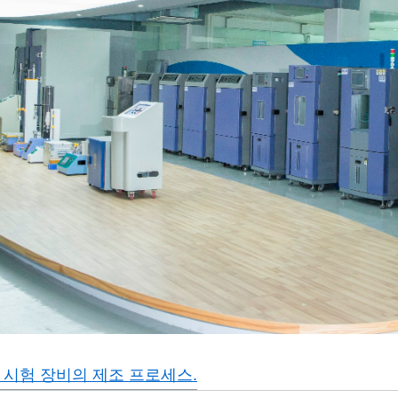
ui 시험 장비의 제조 프로세스.