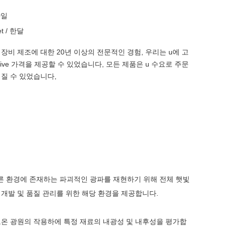
0일
et / 한달
장비 제조에 대한 20년 이상의 전문적인 경험, 우리는 u에 고
titive 가격을 제공할 수 있었습니다, 모든 제품은 u 수요로 주문
질 수 있었습니다,
 환경에 존재하는 파괴적인 광파를 재현하기 위해 전체 햇빛
 개발 및 품질 관리를 위한 해당 환경을 제공합니다.
고온 광원의 작용하에 특정 재료의 내광성 및 내후성을 평가합