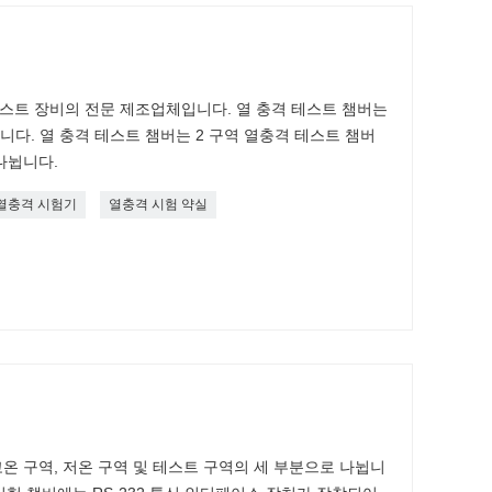
 테스트 장비의 전문 제조업체입니다. 열 충격 테스트 챔버는
제품입니다. 열 충격 테스트 챔버는 2 구역 열충격 테스트 챔버
나뉩니다.
열충격 시험기
열충격 시험 약실
고온 구역, 저온 구역 및 테스트 구역의 세 부분으로 나뉩니