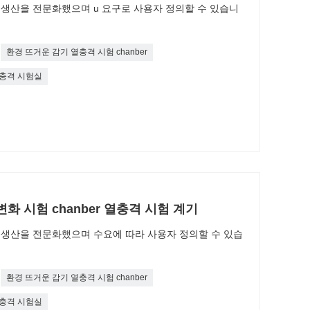
한 생산을 전문화했으며 u 요구로 사용자 정의할 수 있습니
환경 뜨거운 감기 열충격 시험 chanber
열충격 시험실
화 시험 chanber 열충격 시험 계기
한 생산을 전문화했으며 수요에 따라 사용자 정의할 수 있습
환경 뜨거운 감기 열충격 시험 chanber
열충격 시험실