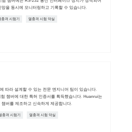
 열충격 시험 챔버에는 RS-232 통신 인터페이스 장치가 장착되어
신망을 동시에 모니터링하고 기록할 수 있습니다.
열충격 시험기
열충격 시험 약실
사항에 따라 설계할 수 있는 전문 엔지니어 팀이 있습니다.
 시험 챔버에 대한 특허 인증서를 획득했습니다. Huanrui는
스트 챔버를 제조하고 신속하게 제공합니다.
열충격 시험기
열충격 시험 약실