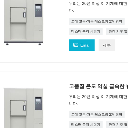
우리는 20년 이상 이 기계에 대
다.
교대 고온-저온 테스트의 2개 영역
테스터 충격 시험기
환경 기후 

Email
세부
고품질 온도 약실 급속한 변
우리는 20년 이상 이 기계에 대
니다.
교대 고온-저온 테스트의 2개 영역
테스터 충격 시험기
환경 기후 