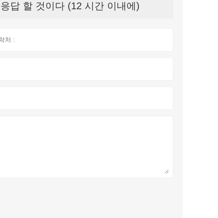
답 할 것이다 (12 시간 이내에)