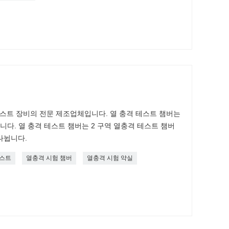
 테스트 장비의 전문 제조업체입니다. 열 충격 테스트 챔버는
제품입니다. 열 충격 테스트 챔버는 2 구역 열충격 테스트 챔버
나뉩니다.
테스트
열충격 시험 챔버
열충격 시험 약실