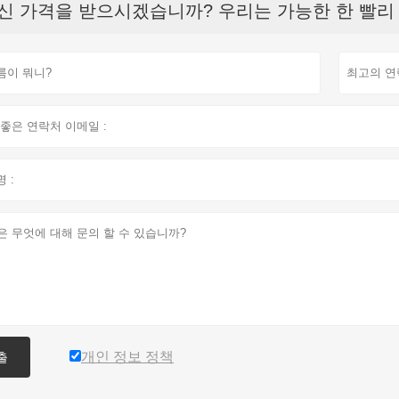
신 가격을 받으시겠습니까? 우리는 가능한 한 빨리 응
개인 정보 정책
출