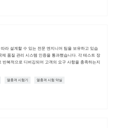
항에 따라 설계할 수 있는 전문 엔지니어 팀을 보유하고 있습
2015 국제 품질 관리 시스템 인증을 통과했습니다. 각 테스트 장
고 반복적으로 디버깅되어 고객의 요구 사항을 충족하는지
열충격 시험기
열충격 시험 약실