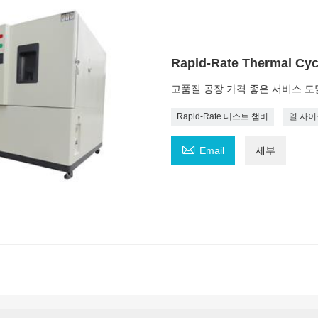
Rapid-Rate Thermal
고품질 공장 가격 좋은 서비스 도
Rapid-Rate 테스트 챔버
열 사이

Email
세부