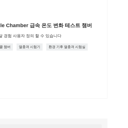
 Cycle Chamber 급속 온도 변화 테스트 챔버
달 경험 사용자 정의 할 수 있습니다
클 챔버
열충격 시험기
환경 기후 열충격 시험실