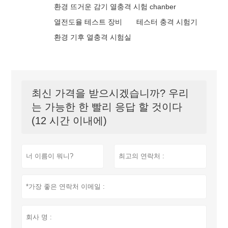
환경 뜨거운 감기 열충격 시험 chanber
열전도율 테스트 장비
테스터 충격 시험기
환경 기후 열충격 시험실
최신 가격을 받으시겠습니까? 우리
는 가능한 한 빨리 응답 할 것이다
(12 시간 이내에)