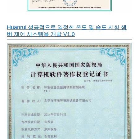
Huanrui 성공적으로 일정한 온도 및 습도 시험 챔
버 제어 시스템을 개발 V1.0