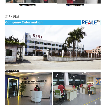
회사 정보