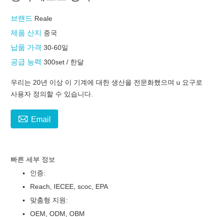
브랜드
Reale
제품 산지
중국
납품 가격
30-60일
공급 능력
300set / 한달
우리는 20년 이상 이 기계에 대한 생산을 전문화했으며 u 요구로
사용자 정의할 수 있습니다.

Email
빠른 세부 정보
인증:
Reach, IECEE, scoc, EPA
맞춤형 지원:
OEM, ODM, OBM