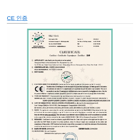
CE 인증