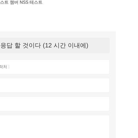
스트 챔버 NSS 테스트
답 할 것이다 (12 시간 이내에)