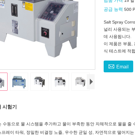
납품 가격
15 
공급 능력
500 
Salt Spray Cor
널리 사용되는 
데 사용됩니다.
이 제품은 부품,
식 테스트에 적

Email
개 시험기
또는 수동으로 물 시스템을 추가하고 물이 부족한 동안 자체적으로 물을 줄 
스프레이 타워, 정밀한 비결정 노즐, 우수한 균일 성, 자연적으로 떨어지는 안