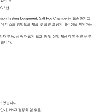
일 결제 후
PC / 년
rosion Testing Equipment, Salt Fog Chamber는 표준화되고
부식 테스트 방법으로 재료 및 표면 코팅의 내식성을 확인하는
 전자 부품, 금속 재료의 보호 층 및 산업 제품의 염수 분무 부
합합니다.
수 있습니다.
개, NaCl 결정화 염 없음