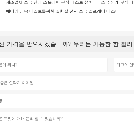
제조업체 소금 안개 스프레이 부식 테스트 챔버
소금 안개 부식 테
배터리 금속 테스트를위한 실험실 전자 소금 스프레이 테스터
신 가격을 받으시겠습니까? 우리는 가능한 한 빨리 응