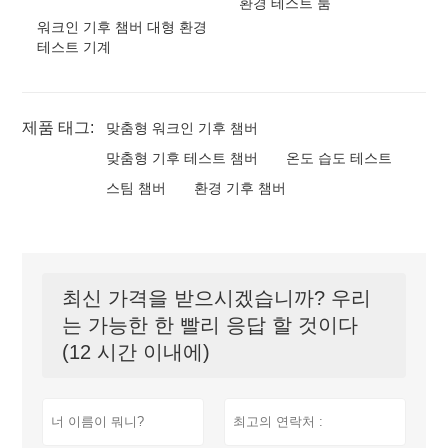
환경 테스트 룸
워크인 기후 챔버 대형 환경
테스트 기계
제품 태그:
맞춤형 워크인 기후 챔버
맞춤형 기후 테스트 챔버
온도 습도 테스트
스팀 챔버
환경 기후 챔버
최신 가격을 받으시겠습니까? 우리
는 가능한 한 빨리 응답 할 것이다
(12 시간 이내에)