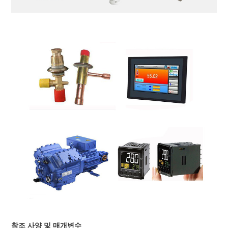
참조 사양 및 매개변수