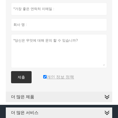
개인 정보 정책
제출
더 많은 제품
더 많은 서비스