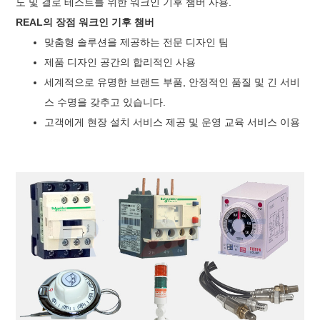
도 및 결로 테스트를 위한 워크인 기후 챔버 사용.
REAL의 장점
워크인 기후 챔버
맞춤형 솔루션을 제공하는 전문 디자인 팀
제품 디자인 공간의 합리적인 사용
세계적으로 유명한 브랜드 부품, 안정적인 품질 및 긴 서비
스 수명을 갖추고 있습니다.
고객에게 현장 설치 서비스 제공 및 운영 교육 서비스 이용