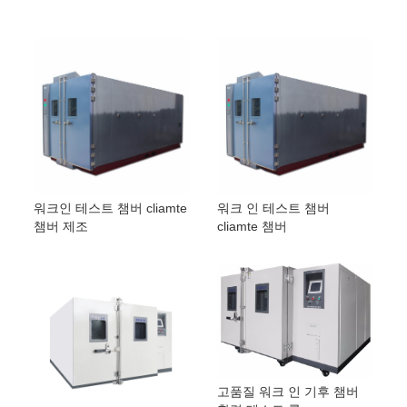
워크인 테스트 챔버 cliamte
워크 인 테스트 챔버
챔버 제조
cliamte 챔버
고품질 워크 인 기후 챔버