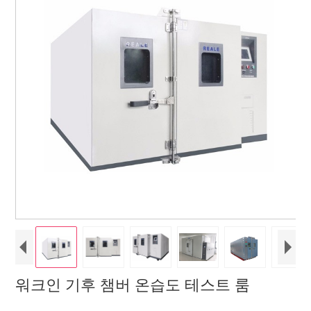
워크인 기후 챔버 온습도 테스트 룸