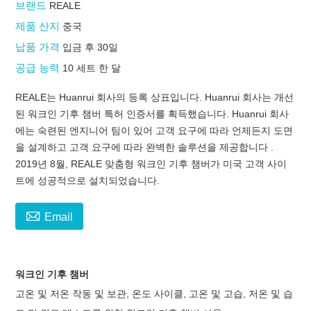
브랜드
REALE
제품 산지
중국
납품 가격
입금 후 30일
공급 능력
10 세트 한 달
REALE는 Huanrui 회사의 등록 상표입니다. Huanrui 회사는 개선
된 워크인 기후 챔버 특허 인증서를 획득했습니다. Huanrui 회사
에는 숙련된 엔지니어 팀이 있어 고객 요구에 따라 언제든지 도면
을 설계하고 고객 요구에 따라 완벽한 솔루션을 제공합니다 .
2019년 8월, REALE 맞춤형 워크인 기후 챔버가 미국 고객 사이
트에 성공적으로 설치되었습니다.

Email
워크인 기후 챔버
고온 및 저온 작동 및 보관, 온도 사이클, 고온 및 고습, 저온 및 습